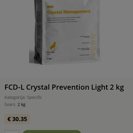
FCD-L Crystal Prevention Light 2 kg
Kategorija: Specific
Svars:
2 kg
€ 30.35