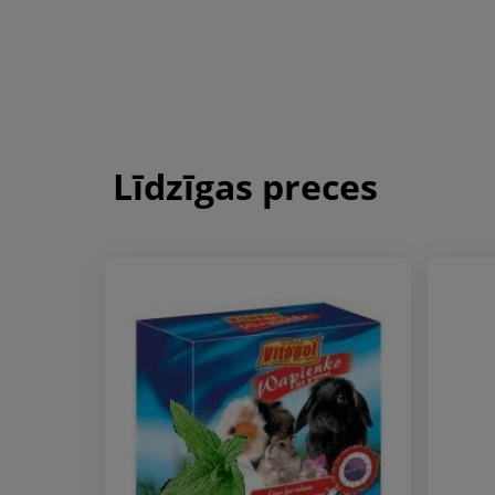
Līdzīgas preces