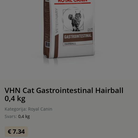
VHN Cat Gastrointestinal Hairball
0,4 kg
Kategorija: Royal Canin
Svars:
0,4 kg
€ 7.34