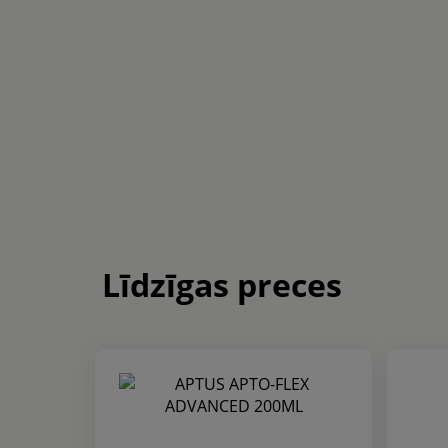
Līdzīgas preces