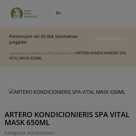
En
Pievienojiet vel 30.00€ bezmaksas
piegādei
Apmatojuma kopšana
/
Kondicionieri
/
ARTERO KONDICIONIERIS SPA
VITAL MASK 650ML
ARTERO KONDICIONIERIS SPA VITAL
MASK 650ML
Kategorija: Kondicionieri