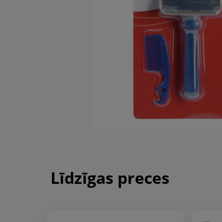
Līdzīgas preces