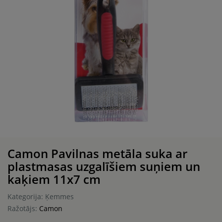
Camon Pavilnas metāla suka ar
plastmasas uzgalīšiem suņiem un
kaķiem 11x7 cm
Kategorija: Ķemmes
Ražotājs:
Camon