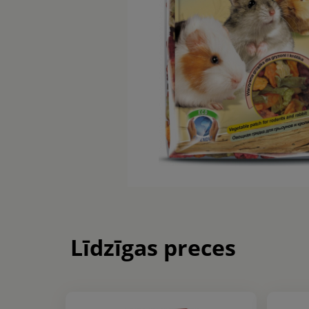
Līdzīgas preces