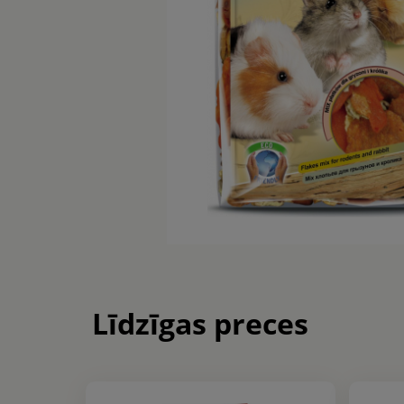
Līdzīgas preces