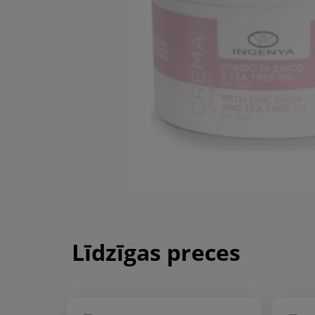
Līdzīgas preces