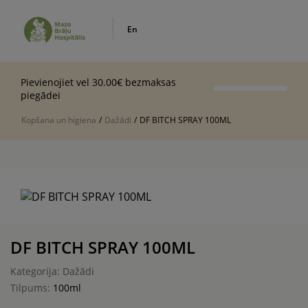
En
Pievienojiet vel 30.00€ bezmaksas
piegādei
Kopšana un higiena
/
Dažādi
/
DF BITCH SPRAY 100ML
DF BITCH SPRAY 100ML
Kategorija: Dažādi
Tilpums:
100ml