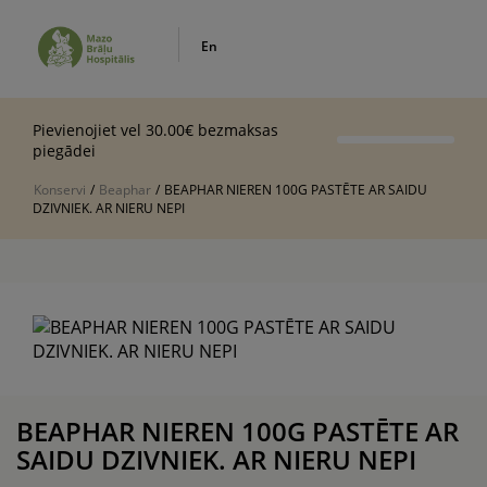
En
Pievienojiet vel 30.00€ bezmaksas
piegādei
Konservi
/
Beaphar
/
BEAPHAR NIEREN 100G PASTĒTE AR SAIDU
DZIVNIEK. AR NIERU NEPI
BEAPHAR NIEREN 100G PASTĒTE AR
SAIDU DZIVNIEK. AR NIERU NEPI