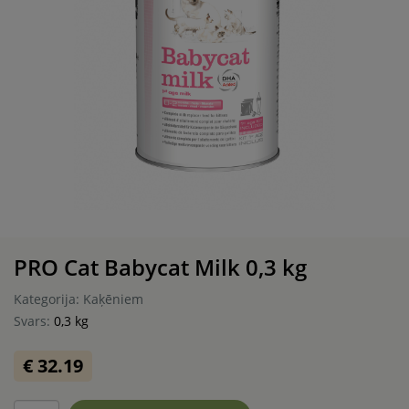
PRO Cat Babycat Milk 0,3 kg
Kategorija: Kaķēniem
Svars:
0,3 kg
€ 32.19