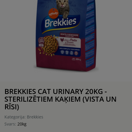
BREKKIES CAT URINARY 20KG -
STERILIZĒTIEM KAĶIEM (VISTA UN
RĪSI)
Kategorija: Brekkies
Svars:
20kg