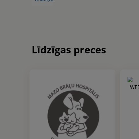
Līdzīgas preces