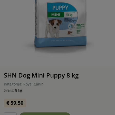
SHN Dog Mini Puppy 8 kg
Kategorija: Royal Canin
Svars:
8 kg
€ 59.50