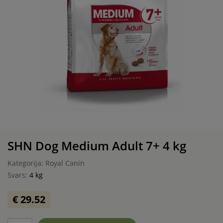
SHN Dog Medium Adult 7+ 4 kg
Kategorija: Royal Canin
Svars:
4 kg
€ 29.52