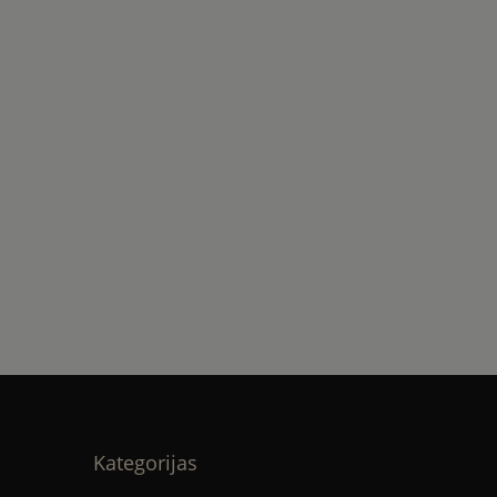
Kategorijas