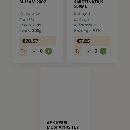
MUŠĀM 200G
SMIDZINĀTĀJS
500ML
Kategorija:
Kategorija:
Kaitēkļu
Kaitēkļu
apkarošana
apkarošana
Svars:
200g
Ražotājs:
APK
€20.57
€7.85
0
0
-
+
-
+
APK KERBL
MUŠPAPĪRS FLY