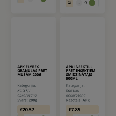
0
-
+
APK FLYREX
APK INSEKTILL
GRANULAS PRET
PRET INSEKTIEM
MUŠĀM 200G
SMIDZINĀTĀJS
500ML
Kategorija:
Kategorija:
Kaitēkļu
Kaitēkļu
apkarošana
apkarošana
Svars:
200g
Ražotājs:
APK
€20.57
€7.85