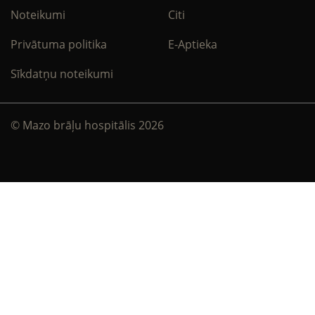
Noteikumi
Citi
Privātuma politika
E-Aptieka
Sīkdatņu noteikumi
© Mazo brāļu hospitālis 2026