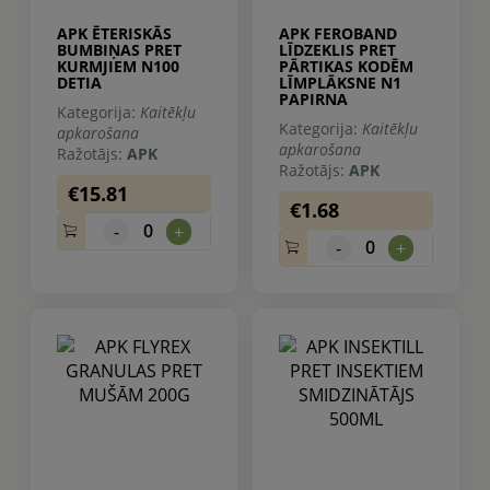
APK ĒTERISKĀS
APK FEROBAND
BUMBIŅAS PRET
LĪDZEKLIS PRET
KURMJIEM N100
PĀRTIKAS KODĒM
DETIA
LĪMPLĀKSNE N1
PAPIRNA
Kategorija:
Kaitēkļu
Kategorija:
Kaitēkļu
apkarošana
apkarošana
Ražotājs:
APK
Ražotājs:
APK
€15.81
€1.68
0
-
+
0
-
+