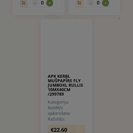
0
0
-
+
-
+
0.
APK KERBL
MUŠPAPĪRS FLY
JUMBOXL RULLIS
10MX40CM
/299789
Kategorija:
Kaitēkļu
apkarošana
Ražotājs:
€22.60