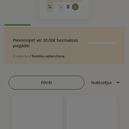
0
-
+
Pievienojiet vel 30.00€ bezmaksas
piegādei
E-Aptieka
/
Kaitēkļu apkarošana
Filtrēt