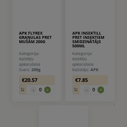
APK FLYREX
APK INSEKTILL
GRANULAS PRET
PRET INSEKTIEM
MUŠĀM 200G
SMIDZINĀTĀJS
500ML
Kategorija:
Kategorija:
Kaitēkļu
Kaitēkļu
apkarošana
apkarošana
Svars:
200g
Ražotājs:
APK
€20.57
€7.85
0
0
-
+
-
+
0.